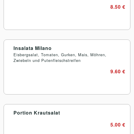
8.50 €
Insalata Milano
Eisbergsalat, Tomaten, Gurken, Mais, Möhren,
Zwiebeln und Putenfleischstreifen
9.60 €
Portion Krautsalat
5.00 €