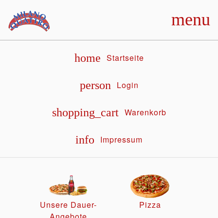
menu
home
Startseite
person
Login
shopping_cart
Warenkorb
info
Impressum
Unsere Dauer-
Pizza
Angebote