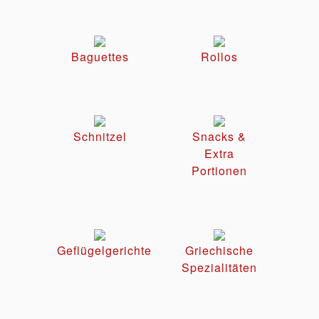
Baguettes
Rollos
Schnitzel
Snacks &
Extra
Portionen
Geflügelgerichte
Griechische
Spezialitäten