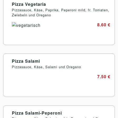
Pizza Vegetaria
Pizzasauce, Käse, Paprika, Peperoni mild, fr. Tomaten,
Zwiebeln und Oregano
8.60 €
Pizza Salami
Pizzasauce, Käse, Salami und Oregano
7.50 €
Pizza Salami-Peperoni