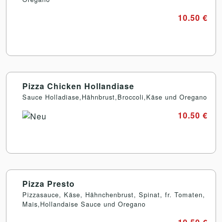
10.50 €
Pizza Chicken Hollandiase
Sauce Holladiase,Hähnbrust,Broccoli,Käse und Oregano
10.50 €
Pizza Presto
Pizzasauce, Käse, Hähnchenbrust, Spinat, fr. Tomaten,
Mais,Hollandaise Sauce und Oregano