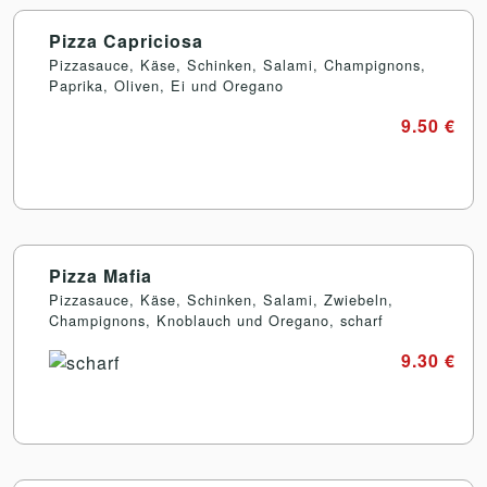
Pizza Capriciosa
Pizzasauce, Käse, Schinken, Salami, Champignons,
Paprika, Oliven, Ei und Oregano
9.50 €
Pizza Mafia
Pizzasauce, Käse, Schinken, Salami, Zwiebeln,
Champignons, Knoblauch und Oregano, scharf
9.30 €