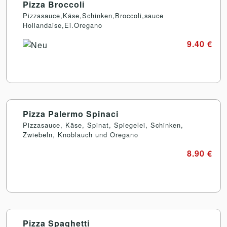
Pizza Broccoli
Pizzasauce,Käse,Schinken,Broccoli,sauce
Hollandaise,Ei.Oregano
9.40 €
Pizza Palermo Spinaci
Pizzasauce, Käse, Spinat, Spiegelei, Schinken,
Zwiebeln, Knoblauch und Oregano
8.90 €
Pizza Spaghetti