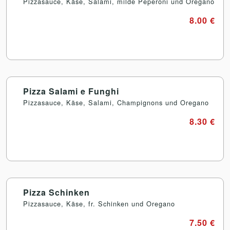
Pizzasauce, Käse, Salami, milde Peperoni und Oregano
8.00 €
Pizza Salami e Funghi
Pizzasauce, Käse, Salami, Champignons und Oregano
8.30 €
Pizza Schinken
Pizzasauce, Käse, fr. Schinken und Oregano
7.50 €