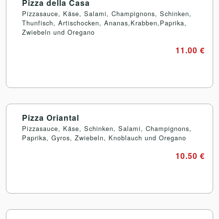
Pizza della Casa
Pizzasauce, Käse, Salami, Champignons, Schinken,
Thunfisch, Artischocken, Ananas,Krabben,Paprika,
Zwiebeln und Oregano
11.00 €
Pizza Oriantal
Pizzasauce, Käse, Schinken, Salami, Champignons,
Paprika, Gyros, Zwiebeln, Knoblauch und Oregano
10.50 €