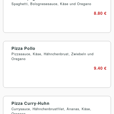
Spaghetti, Bolognesesauce, Käse und Oregano
8.80 €
Pizza Pollo
Pizzasauce, Käse, Hähnchenbrust, Zwiebeln und
Oregano
9.40 €
Pizza Curry-Huhn
Currysauce, Hähnchenbrustfilet, Ananas, Käse,
Oregano