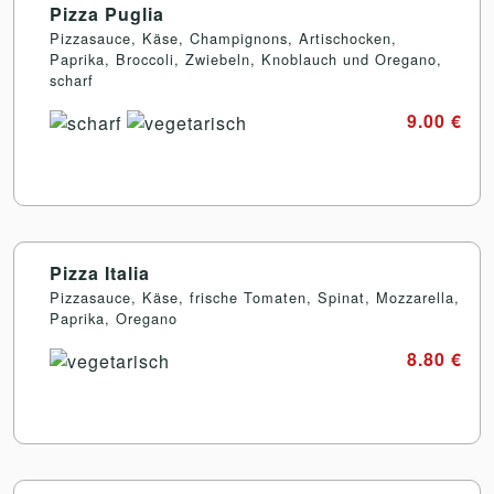
Pizza Puglia
Pizzasauce, Käse, Champignons, Artischocken,
Paprika, Broccoli, Zwiebeln, Knoblauch und Oregano,
scharf
9.00 €
Pizza Italia
Pizzasauce, Käse, frische Tomaten, Spinat, Mozzarella,
Paprika, Oregano
8.80 €