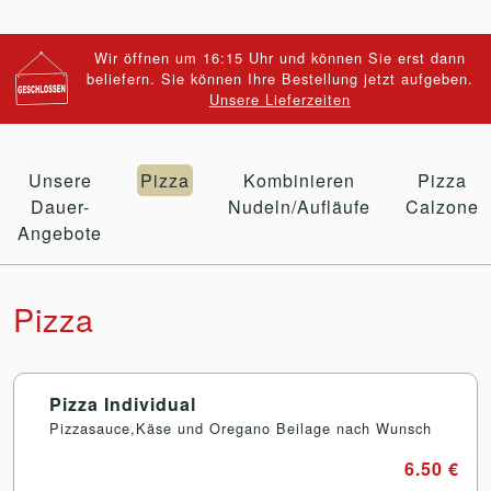
Wir öffnen um 16:15 Uhr und können Sie erst dann
beliefern. Sie können Ihre Bestellung jetzt aufgeben.
Unsere Lieferzeiten
Unsere
Pizza
Kombinieren
Pizza
Dauer-
Nudeln/Aufläufe
Calzone
Angebote
Pizza
Pizza Individual
Pizzasauce,Käse und Oregano Beilage nach Wunsch
6.50 €