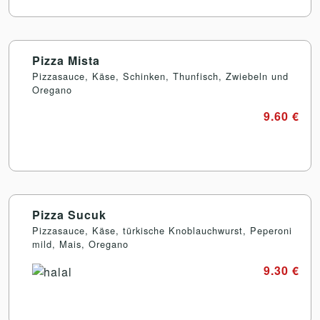
Pizza Mista
Pizzasauce, Käse, Schinken, Thunfisch, Zwiebeln und
Oregano
9.60 €
Pizza Sucuk
Pizzasauce, Käse, türkische Knoblauchwurst, Peperoni
mild, Mais, Oregano
9.30 €