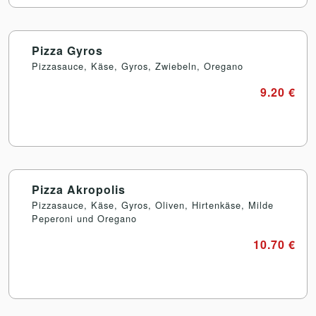
Pizza Gyros
Pizzasauce, Käse, Gyros, Zwiebeln, Oregano
9.20 €
Pizza Akropolis
Pizzasauce, Käse, Gyros, Oliven, Hirtenkäse, Milde
Peperoni und Oregano
10.70 €