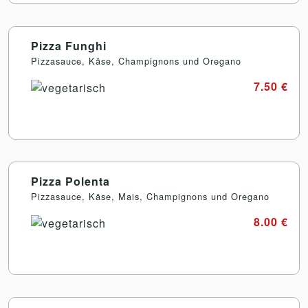
Pizza Funghi
Pizzasauce, Käse, Champignons und Oregano
7.50 €
Pizza Polenta
Pizzasauce, Käse, Mais, Champignons und Oregano
8.00 €