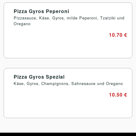
Pizza Gyros Peperoni
Pizzasauce, Käse, Gyros, milde Peperoni, Tzatziki und
Oregano
10.70 €
Pizza Gyros Spezial
Käse, Gyros, Champignons, Sahnesauce und Oregano
10.50 €