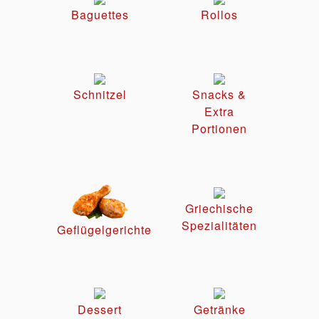
Baguettes
Rollos
Schnitzel
Snacks &
Extra
Portionen
Griechische
Spezialitäten
Geflügelgerichte
Dessert
Getränke