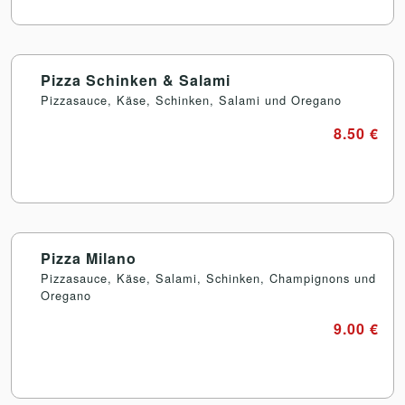
Pizza Schinken & Salami
Pizzasauce, Käse, Schinken, Salami und Oregano
8.50 €
Pizza Milano
Pizzasauce, Käse, Salami, Schinken, Champignons und
Oregano
9.00 €