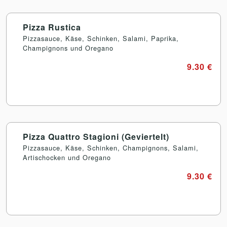
Pizza Rustica
Pizzasauce, Käse, Schinken, Salami, Paprika,
Champignons und Oregano
9.30 €
Pizza Quattro Stagioni (Geviertelt)
Pizzasauce, Käse, Schinken, Champignons, Salami,
Artischocken und Oregano
9.30 €