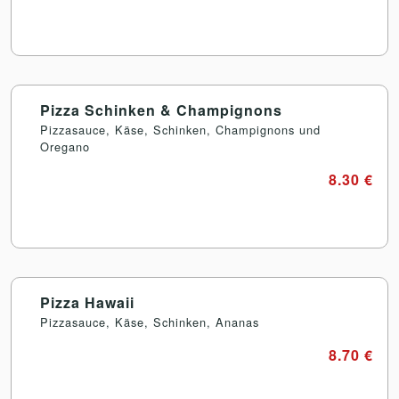
Pizza Schinken & Champignons
Pizzasauce, Käse, Schinken, Champignons und
Oregano
8.30 €
Pizza Hawaii
Pizzasauce, Käse, Schinken, Ananas
8.70 €