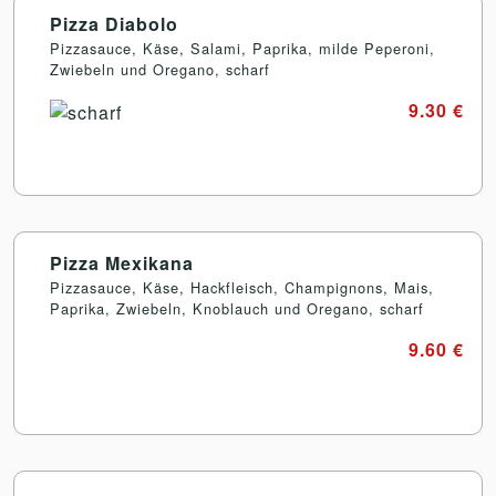
Pizza Diabolo
Pizzasauce, Käse, Salami, Paprika, milde Peperoni,
Zwiebeln und Oregano, scharf
9.30 €
Pizza Mexikana
Pizzasauce, Käse, Hackfleisch, Champignons, Mais,
Paprika, Zwiebeln, Knoblauch und Oregano, scharf
9.60 €