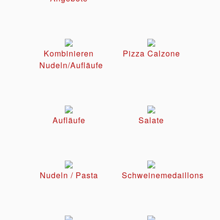
Kombinieren
Pizza Calzone
Nudeln/Aufläufe
Aufläufe
Salate
Nudeln / Pasta
Schweinemedaillons