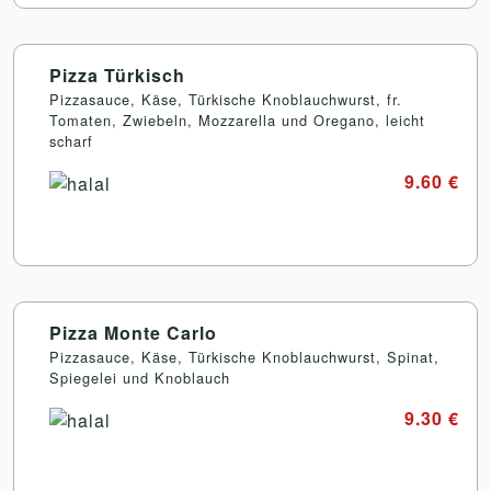
Pizza Türkisch
Pizzasauce, Käse, Türkische Knoblauchwurst, fr.
Tomaten, Zwiebeln, Mozzarella und Oregano, leicht
scharf
9.60 €
Pizza Monte Carlo
Pizzasauce, Käse, Türkische Knoblauchwurst, Spinat,
Spiegelei und Knoblauch
9.30 €