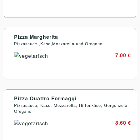
Pizza Margherita
Pizzasauce,,Käse,Mozzarella und Oregano
7.00 €
Pizza Quattro Formaggi
Pizzasauce, Käse, Mozzarella, Hirtenkäse, Gorgonzola,
Oregano
8.60 €