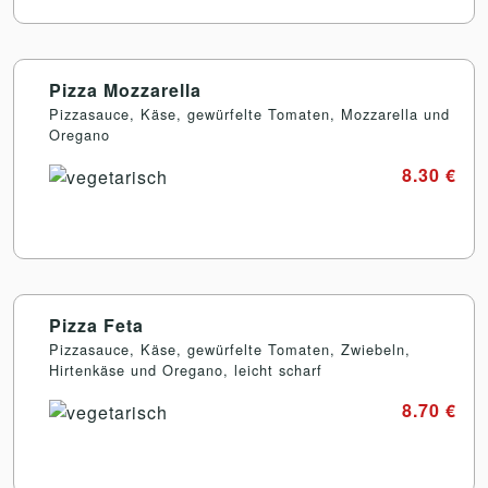
Pizza Mozzarella
Pizzasauce, Käse, gewürfelte Tomaten, Mozzarella und
Oregano
8.30 €
Pizza Feta
Pizzasauce, Käse, gewürfelte Tomaten, Zwiebeln,
Hirtenkäse und Oregano, leicht scharf
8.70 €