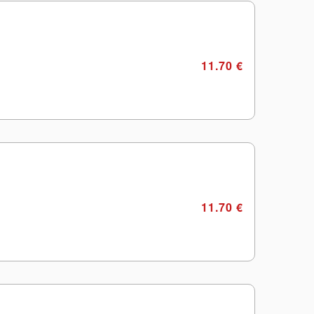
11.70 €
11.70 €