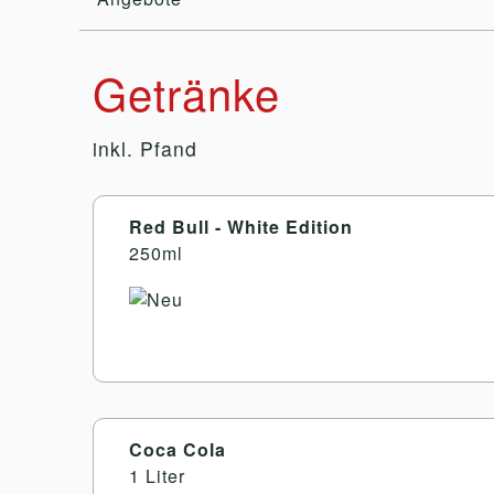
Getränke
inkl. Pfand
Red Bull - White Edition
250ml
Coca Cola
1 Liter