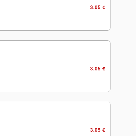
3.05 €
3.05 €
3.05 €