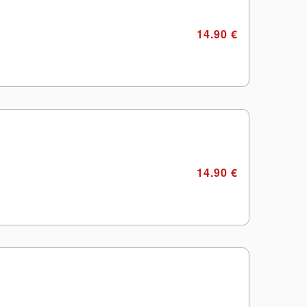
14.90 €
14.90 €