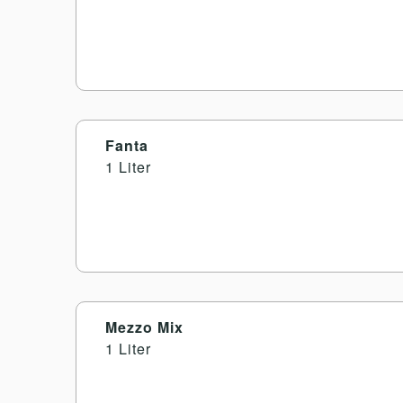
Fanta
1 Liter
Mezzo Mix
1 Liter