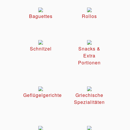
Baguettes
Rollos
Schnitzel
Snacks &
Extra
Portionen
Geflügelgerichte
Griechische
Spezialitäten