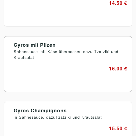
14.50 €
Gyros mit Pilzen
Sahnesauce mit Käse überbacken dazu Tzatziki und
Krautsalat
16.00 €
Gyros Champignons
in Sahnesauce, dazuTzatziki und Krautsalat
15.50 €