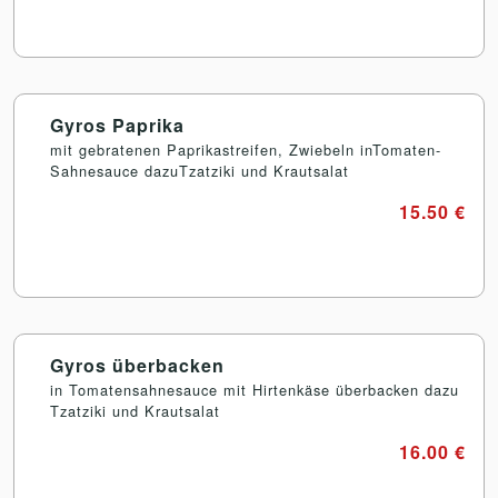
Gyros Paprika
mit gebratenen Paprikastreifen, Zwiebeln inTomaten-
Sahnesauce dazuTzatziki und Krautsalat
15.50 €
Gyros überbacken
in Tomatensahnesauce mit Hirtenkäse überbacken dazu
Tzatziki und Krautsalat
16.00 €