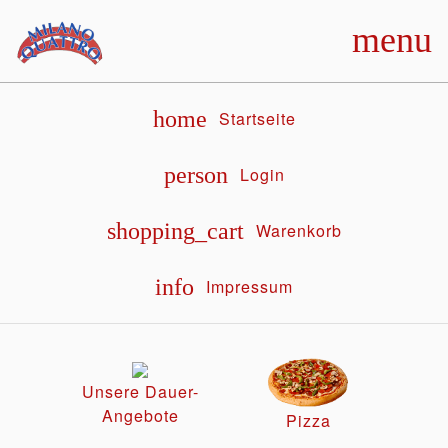
menu
home
Startseite
person
Login
shopping_cart
Warenkorb
info
Impressum
Unsere Dauer-
Angebote
Pizza