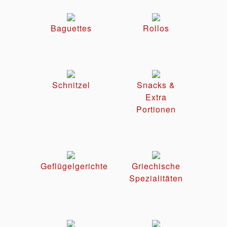
Baguettes
Rollos
Schnitzel
Snacks &
Extra
Portionen
Geflügelgerichte
Griechische
Spezialitäten