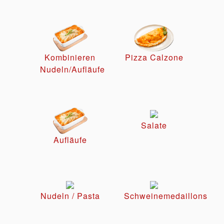
Kombinieren
Pizza Calzone
Nudeln/Aufläufe
Salate
Aufläufe
Nudeln / Pasta
Schweinemedaillons